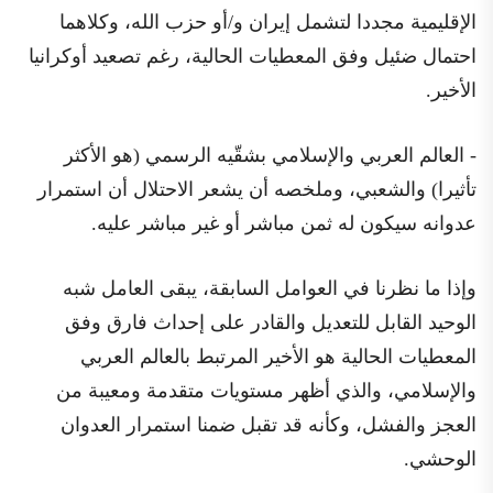
الإقليمية مجددا لتشمل إيران و/أو حزب الله، وكلاهما
احتمال ضئيل وفق المعطيات الحالية، رغم تصعيد أوكرانيا
الأخير.
- العالم العربي والإسلامي بشقّيه الرسمي (هو الأكثر
تأثيرا) والشعبي، وملخصه أن يشعر الاحتلال أن استمرار
عدوانه سيكون له ثمن مباشر أو غير مباشر عليه.
وإذا ما نظرنا في العوامل السابقة، يبقى العامل شبه
الوحيد القابل للتعديل والقادر على إحداث فارق وفق
المعطيات الحالية هو الأخير المرتبط بالعالم العربي
والإسلامي، والذي أظهر مستويات متقدمة ومعيبة من
العجز والفشل، وكأنه قد تقبل ضمنا استمرار العدوان
الوحشي.