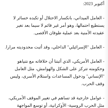
أكتوبر 2023:
- العامل الميداني، بانكسار الاحتلال أو تكبده خسائر لا
يستطيع احتمالها، وهو أمر غير قائم لا سيما بعد تغير
عقيدته الأمنية بعد عملية طوفان الأقصى.
- العامل "الإسرائيلي" الداخلي، وقد أثبت محدوديته مرارا.
- العامل الأمريكي، الذي أثبتنا أن خلافاته مع نتنياهو
وحكومته تتركز على الشكل والهوامش، مثل العامل
"الإنساني" ودخول المساعدات واستلام الأسرى، وليس
وقف الحرب.
- عوامل خارجية قد تساهم في تغيير الموقف الأمريكي،
مثل الحرب الروسية- الأوكرانية، أو توسع المواجهة