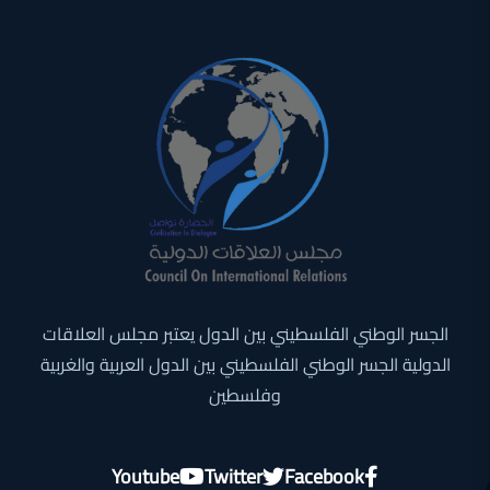
الجسر الوطني الفلسطيني بين الدول يعتبر مجلس العلاقات
الدولية الجسر الوطني الفلسطيني بين الدول العربية والغربية
وفلسطين
Youtube
Twitter
Facebook