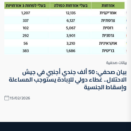
بيانات صحفية
بيان صحفي: 50 ألف جندي أجنبي في جيش
الاحتلال.. غطاء دولي للإبادة يستوجب المساءلة
وإسقاط الجنسية
15/02/2026