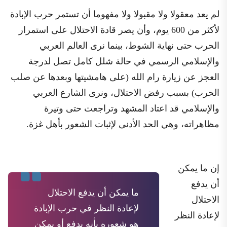
لم يعد معقولا ولا مقبولا ولا مفهوما أن تستمر حرب الإبادة
لأكثر من 600 يوم، وأن يصر قادة الاحتلال على استمرار
الحرب حتى نهاية الشوط، بينما نرى العالم العربي
والإسلامي الرسمي في حالة شلل كامل تصل لدرجة
العجز عن زيارة رام الله (على هامشيتها وبعدها عن صلب
الحرب) بسبب رفض الاحتلال، ونرى الشارع العربي
والإسلامي قد اعتاد المشهد وتراجعت حتى وتيرة
مظاهراته، وهي الحد الأدنى لإثبات الشعور بأهل غزة.
إن ما يمكن
أن يدفع
ما يمكن أن يدفع الاحتلال
الاحتلال
لإعادة النظر في حرب الإبادة
لإعادة النظر
هو شعوره بأنه يدفع أو يمكن