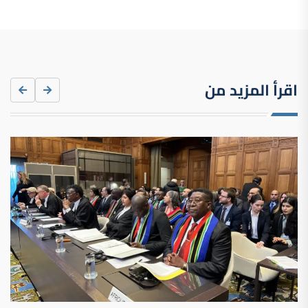
اقرأ المزيد من