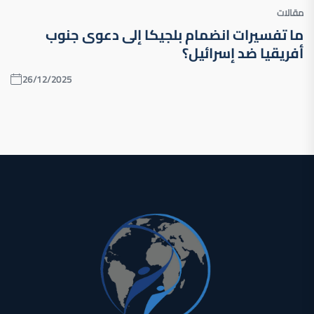
مقالات
ما تفسيرات انضمام بلجيكا إلى دعوى جنوب
أفريقيا ضد إسرائيل؟
26/12/2025