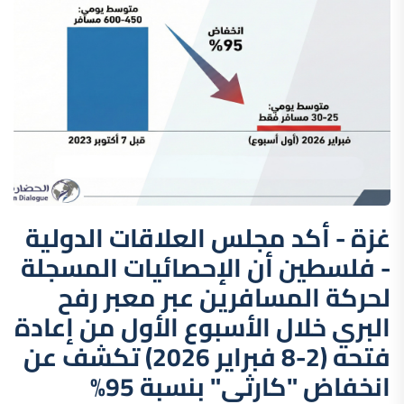
غزة - أكد مجلس العلاقات الدولية
- فلسطين أن الإحصائيات المسجلة
لحركة المسافرين عبر معبر رفح
البري خلال الأسبوع الأول من إعادة
فتحه (2-8 فبراير 2026) تكشف عن
انخفاض "كارثي" بنسبة 95%