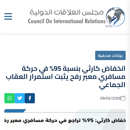
بيانات صحفية
انخفاض كارثي بنسبة 95% في حركة
مسافري معبر رفح يثبت استمرار العقاب
الجماعي
09/02/2026