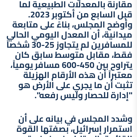
مقارنة بالمعدلات الطبيعية لما
قبل السابع من أكتوبر 2023.
وأوضح المجلس، بناءً على متابعة
ميدانية، أن المعدل اليومي الحالي
للمسافرين لم يتجاوز 25-30 شخصاً
فقط، مقابل متوسط سابق كان
يتراوح بين 450-600 مسافر يومياً،
معتبراً أن هذه الأرقام الهزيلة
تثبت أن ما يجري على الأرض هو
"إدارة للحصار وليس رفعه".
وشدد المجلس في بيانه على أن
استمرار إسرائيل، بصفتها القوة