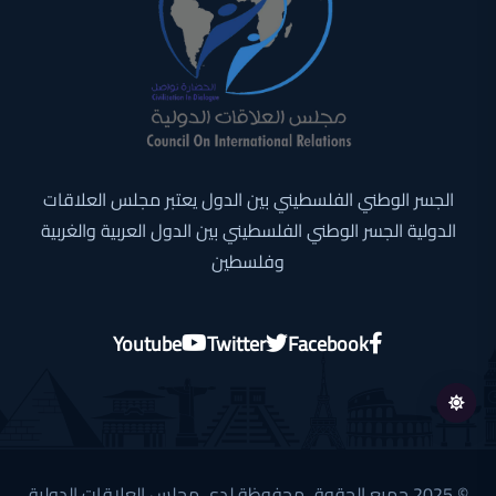
الجسر الوطني الفلسطيني بين الدول يعتبر مجلس العلاقات
الدولية الجسر الوطني الفلسطيني بين الدول العربية والغربية
وفلسطين
Youtube
Twitter
Facebook
© 2025 جميع الحقوق محفوظة لدى مجلس العلاقات الدولية