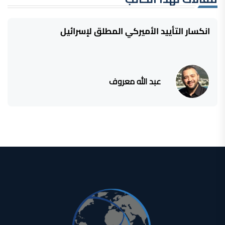
انكسار التأييد الأميركي المطلق لإسرائيل
عبد الله معروف