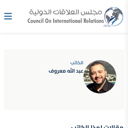
الكاتب
عبد الله معروف
مقالات لهذا الكاتب