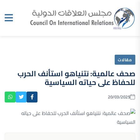
مقالات
صحف عالمية: نتنياهو استأنف الحرب
للحفاظ على حياته السياسية
20/03/2025