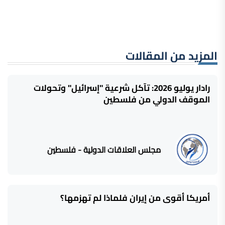
المزيد من المقالات
رادار يوليو 2026: تآكل شرعية "إسرائيل" وتحولات
الموقف الدولي من فلسطين
مجلس العلاقات الدولية - فلسطين
أمريكا أقوى من إيران فلماذا لم تهزمها؟