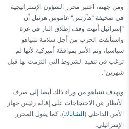
ومن جهته، اعتبر محرر الشؤون الإستراتيجية
في صحيفة "هآرتس" عاموس هرئيل أن
"إسرائيل أنهت وقف إطلاق النار في غزة
واستأنفت الحرب من أجل سلامة نتنياهو
سياسيا، وتم الأمر بموافقة أميركية لأنها لم
ترغب في تنفيذ الشروط التي التزمت بها قبل
شهرين".
ويهدف نتنياهو من وراء ذلك أيضا إلى صرف
الأنظار عن الاحتجاجات على إقالة رئيس جهاز
الأمن الداخلي (
الشاباك
)، كما يقول المحرر
الإسرائيلي.