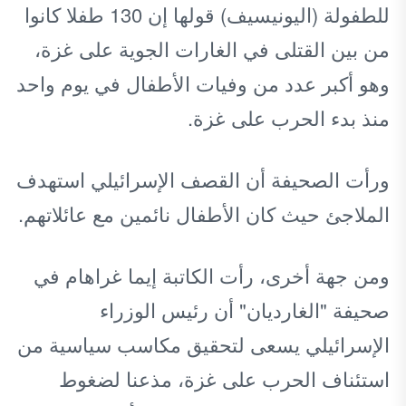
للطفولة (اليونيسيف) قولها إن 130 طفلا كانوا
من بين القتلى في الغارات الجوية على غزة،
وهو أكبر عدد من وفيات الأطفال في يوم واحد
منذ بدء الحرب على غزة.
ورأت الصحيفة أن القصف الإسرائيلي استهدف
الملاجئ حيث كان الأطفال نائمين مع عائلاتهم.
ومن جهة أخرى، رأت الكاتبة إيما غراهام في
صحيفة "الغارديان" أن رئيس الوزراء
الإسرائيلي يسعى لتحقيق مكاسب سياسية من
استئناف الحرب على غزة، مذعنا لضغوط