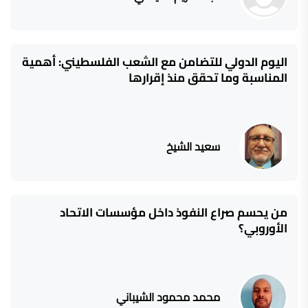
اليوم الدولي للتضامن مع الشعب الفلسطيني: أهمية
المناسبة وما تحقق منذ إقرارها
سعيد الشيخ
من يحسم صراع النفوذ داخل مؤسسات الاتحاد
الأوروبي؟
محمد محمود الشيباني