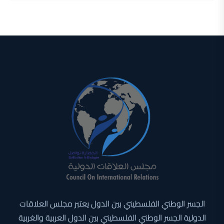
الجسر الوطني الفلسطيني بين الدول يعتبر مجلس العلاقات
الدولية الجسر الوطني الفلسطيني بين الدول العربية والغربية