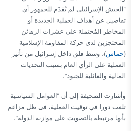
"الجيش الإسرائيلي لم يُقدّم للجمهور أي
تفاصيل عن أهداف العملية الجديدة أو
المخاطر المُحتملة على عشرات الرهائن
المحتجزين لدى حركة المقاومة الإسلامية
(
حماس
)، وسط قلق داخل إسرائيل من تأثير
العملية على الرأي العام بسبب التحديات
المالية والعائلية للجنود".
وأشارت الصحيفة إلى أن "العوامل السياسية
تلعب دورا في توقيت العملية، في ظل مزاعم
بأنها مرتبطة بالتصويت على موازنة الدولة".