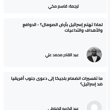
ترجمة: قاسم مكي
لماذا تهتم إسرائيل بأرض الصومال؟ - الدوافع
والأهداف والتداعيات
عبد القادر محمد علي
ما تفسيرات انضمام بلجيكا إلى دعوى جنوب أفريقيا
ضد إسرائيل؟
عبد الكريم الخياطي