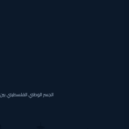
الجسر الوطني الفلسطيني بين 