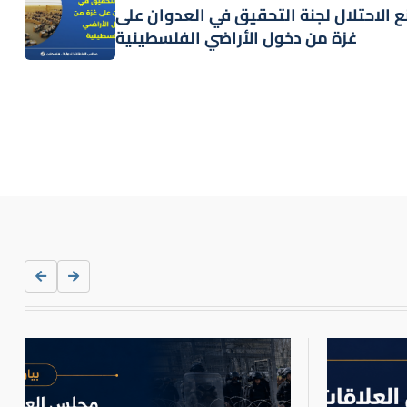
 الاحتلال لجنة التحقيق في العدوان على
غزة من دخول الأراضي الفلسطينية