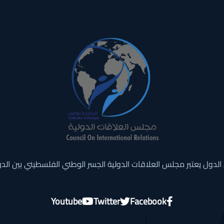
الدول يعتبر مجلس العلاقات الدولية الجسر الوطني الفلسطيني بين الدو
Youtube
Twitter
Facebook