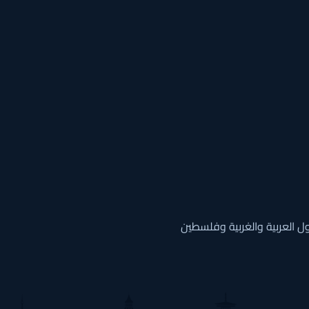
ل العربية والغربية وفلسطين