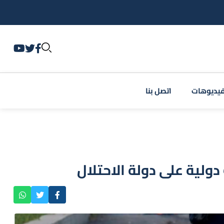
يديوهات
اتصل بنا
ولية على دولة الاحتلال