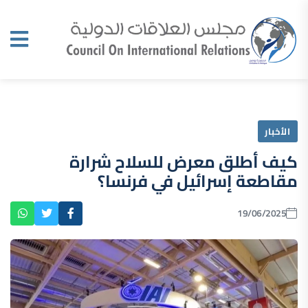
الأخبار
كيف أطلق معرض للسلاح شرارة
مقاطعة إسرائيل في فرنسا؟
19/06/2025