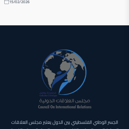
15/02/2026
الجسر الوطني الفلسطيني بين الدول يعتبر مجلس العلاقات