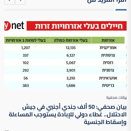
بيانات صحفية
بيان صحفي: 50 ألف جندي أجنبي في جيش
الاحتلال.. غطاء دولي للإبادة يستوجب المساءلة
وإسقاط الجنسية