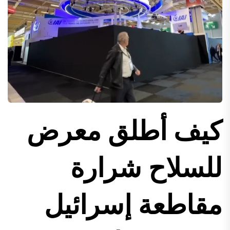
كيف أطلق معرض
للسلاح شرارة
مقاطعة إسرائيل